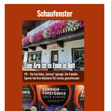
Schaufenster