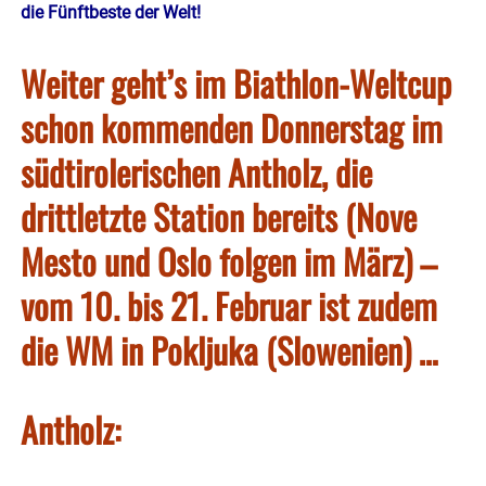
die Fünftbeste der Welt!
Weiter geht’s im Biathlon-Weltcup
schon kommenden Donnerstag im
südtirolerischen Antholz, die
drittletzte Station bereits (Nove
Mesto und Oslo folgen im März) –
vom 10. bis 21. Februar ist zudem
die WM in Pokljuka (Slowenien) …
Antholz: