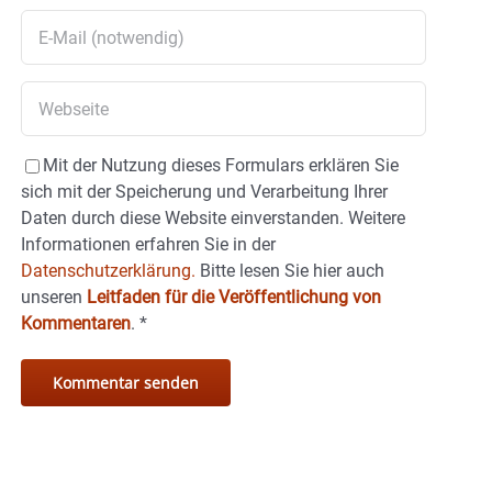
Mit der Nutzung dieses Formulars erklären Sie
sich mit der Speicherung und Verarbeitung Ihrer
Daten durch diese Website einverstanden. Weitere
Informationen erfahren Sie in der
Datenschutzerklärung.
Bitte lesen Sie hier auch
unseren
Leitfaden für die Veröffentlichung von
Kommentaren
.
*