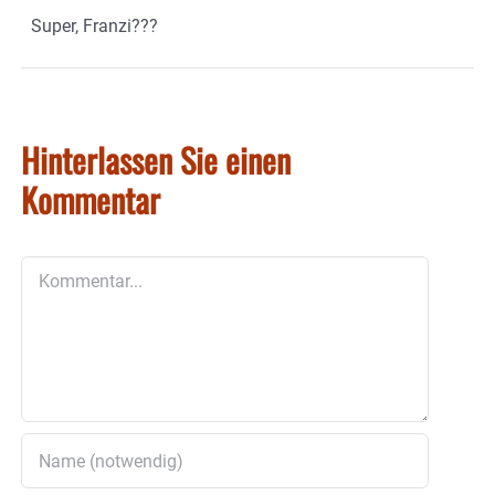
Super, Franzi???
Hinterlassen Sie einen
Kommentar
Kommentar