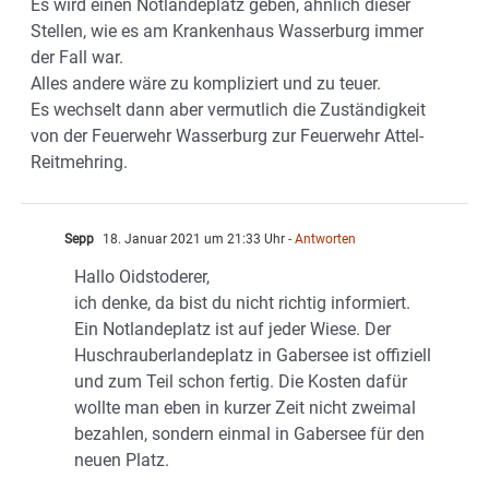
Es wird einen Notlandeplatz geben, ähnlich dieser
Stellen, wie es am Krankenhaus Wasserburg immer
der Fall war.
Alles andere wäre zu kompliziert und zu teuer.
Es wechselt dann aber vermutlich die Zuständigkeit
von der Feuerwehr Wasserburg zur Feuerwehr Attel-
Reitmehring.
Sepp
18. Januar 2021 um 21:33 Uhr
- Antworten
Hallo Oidstoderer,
ich denke, da bist du nicht richtig informiert.
Ein Notlandeplatz ist auf jeder Wiese. Der
Huschrauberlandeplatz in Gabersee ist offiziell
und zum Teil schon fertig. Die Kosten dafür
wollte man eben in kurzer Zeit nicht zweimal
bezahlen, sondern einmal in Gabersee für den
neuen Platz.