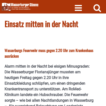
Skip
to
content
Einsatz mitten in der Nacht
Wasserburgs Feuerwehr muss gegen 2.20 Uhr zum Krankenhaus
ausrücken
Alarm mitten in der Nacht bei eisigen Minusgraden:
Die Wasserburger Floriansjünger mussten am
heutigen Freitag gegen 2.20 Uhr in ihre
Einsatzkleidung schlüpfen, um einen dringenden
Krankentransport zu unterstützen. Am RoMed-
Klinikum landete ein Hubschrauber. Die Feuerwehr
sorgte – wie bei allen Nachtlandungen in Wasserburg