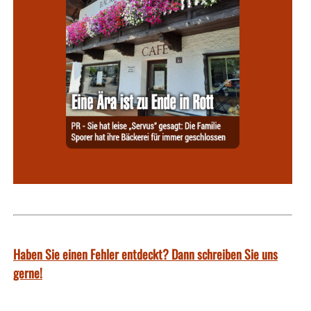
Haben Sie einen Fehler entdeckt? Dann schreiben Sie uns
gerne!