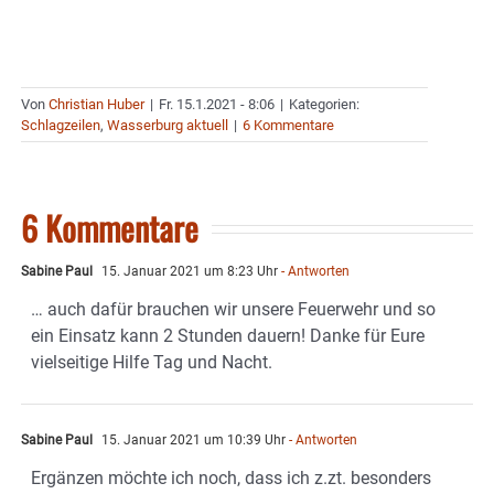
Von
Christian Huber
|
Fr. 15.1.2021 - 8:06
|
Kategorien:
Schlagzeilen
,
Wasserburg aktuell
|
6 Kommentare
6 Kommentare
Sabine Paul
15. Januar 2021 um 8:23 Uhr
- Antworten
… auch dafür brauchen wir unsere Feuerwehr und so
ein Einsatz kann 2 Stunden dauern! Danke für Eure
vielseitige Hilfe Tag und Nacht.
Sabine Paul
15. Januar 2021 um 10:39 Uhr
- Antworten
Ergänzen möchte ich noch, dass ich z.zt. besonders