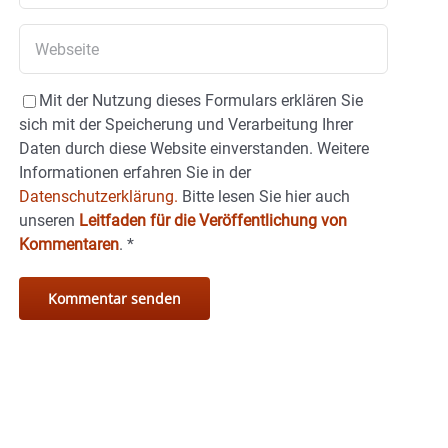
Mit der Nutzung dieses Formulars erklären Sie
sich mit der Speicherung und Verarbeitung Ihrer
Daten durch diese Website einverstanden. Weitere
Informationen erfahren Sie in der
Datenschutzerklärung.
Bitte lesen Sie hier auch
unseren
Leitfaden für die Veröffentlichung von
Kommentaren
.
*