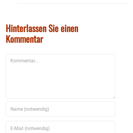
Hinterlassen Sie einen
Kommentar
Kommentar