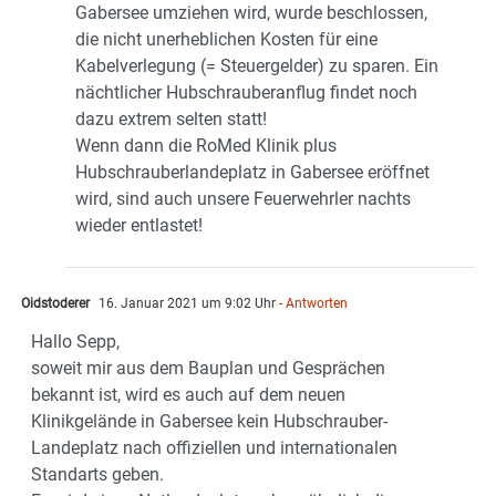
Gabersee umziehen wird, wurde beschlossen,
die nicht unerheblichen Kosten für eine
Kabelverlegung (= Steuergelder) zu sparen. Ein
nächtlicher Hubschrauberanflug findet noch
dazu extrem selten statt!
Wenn dann die RoMed Klinik plus
Hubschrauberlandeplatz in Gabersee eröffnet
wird, sind auch unsere Feuerwehrler nachts
wieder entlastet!
Oidstoderer
16. Januar 2021 um 9:02 Uhr
- Antworten
Hallo Sepp,
soweit mir aus dem Bauplan und Gesprächen
bekannt ist, wird es auch auf dem neuen
Klinikgelände in Gabersee kein Hubschrauber-
Landeplatz nach offiziellen und internationalen
Standarts geben.