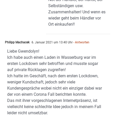
Selbständigen usw.
Zusammenhalten! Und wenn es
wieder geht beim Händler vor
Ort einkaufen!!
Philipp Machacek
6. Januar 2021 um 13:40 Uhr
- Antworten
Liebe Gwendolyn!
Ich habe auch einen Laden in Wasserburg war im
ersten Lockdown sehr betroffen und musste sogar
auf private Rücklagen zugreifen!
Ich hatte im Geschäft, nach dem ersten Lockdown,
weniger Kundschaft, jedoch sehr viele
Kundengespräche wobei nicht ein einziger dabei war
der von einem Corona Fall berichten konnte.
Das mit ihrer vorgeschlagenen Internetpräsenz, ist
vielleicht keine schlechte Idee jedoch in meinem Fall
leider nicht umsetzbar.