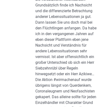
Grundsätzlich finde ich Nachsicht
und die differenzierte Betrachtung
anderer Lebenssituationen ja gut.
Dann lassen Sie uns doch mal bei
den Flüchtlingen anfangen. Da habe
ich in den vergangenen Jahren auf
eben dieser Plattform eben jene
Nachsicht und Verständnis für
andere Lebenssituationen sehr
vermisst. Ist aber offensichtlich ein
großer Unterschied ob sich ein Herr
Siebzehnrübl über Regeln
hinwegsetzt oder ein Herr Azikiwe…
Die Aktion #wirmachenauf wurde
übrigens längst von Querdenkern,
Coronaleugnern und Neofaschisten
gekapert. Das alleine sollte für jeden
Einzelhändler mit Charakter Grund