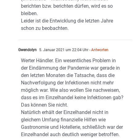
berichten bzw. berichten dürfen, wird es so
bleiben.
Leider ist die Entwicklung die letzten Jahre
schon zu beobachten.
Gwendolyn
5. Januar 2021 um 22:04 Uhr
- Antworten
Werter Händler. Ein wesentliches Problem in
der Eindämmung der Pandemie war gerade in
den letzten Monaten die Tatsache, dass die
Nachverfolgung der Infektionen nicht mehr
möglich war. Wie also wollen Sie nachweisen,
dass es im Einzelhandel keine Infektionen gab?
Das können Sie nicht.
Natürlich erhält der Einzelhandel nicht in
gleichem Umfang finanzielle Hilfen wie
Gastronomie und Hotellerie, schließlich war der
Einzelhandel auch deutlich weniger betroffen.