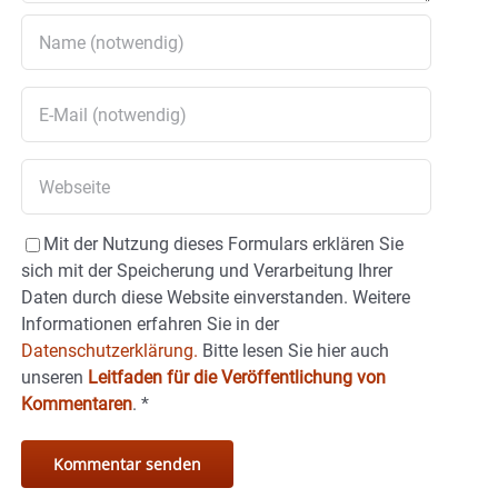
Mit der Nutzung dieses Formulars erklären Sie
sich mit der Speicherung und Verarbeitung Ihrer
Daten durch diese Website einverstanden. Weitere
Informationen erfahren Sie in der
Datenschutzerklärung.
Bitte lesen Sie hier auch
unseren
Leitfaden für die Veröffentlichung von
Kommentaren
.
*