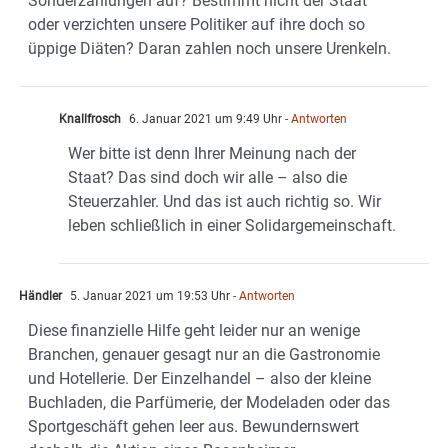
Sonderzahlungen auf? Bestimmt nicht der Staat
oder verzichten unsere Politiker auf ihre doch so
üppige Diäten? Daran zahlen noch unsere Urenkeln.
Knallfrosch
6. Januar 2021 um 9:49 Uhr
- Antworten
Wer bitte ist denn Ihrer Meinung nach der
Staat? Das sind doch wir alle – also die
Steuerzahler. Und das ist auch richtig so. Wir
leben schließlich in einer Solidargemeinschaft.
Händler
5. Januar 2021 um 19:53 Uhr
- Antworten
Diese finanzielle Hilfe geht leider nur an wenige
Branchen, genauer gesagt nur an die Gastronomie
und Hotellerie. Der Einzelhandel – also der kleine
Buchladen, die Parfümerie, der Modeladen oder das
Sportgeschäft gehen leer aus. Bewundernswert