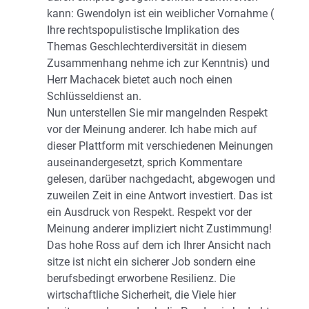
kann: Gwendolyn ist ein weiblicher Vornahme (
Ihre rechtspopulistische Implikation des
Themas Geschlechterdiversität in diesem
Zusammenhang nehme ich zur Kenntnis) und
Herr Machacek bietet auch noch einen
Schlüsseldienst an.
Nun unterstellen Sie mir mangelnden Respekt
vor der Meinung anderer. Ich habe mich auf
dieser Plattform mit verschiedenen Meinungen
auseinandergesetzt, sprich Kommentare
gelesen, darüber nachgedacht, abgewogen und
zuweilen Zeit in eine Antwort investiert. Das ist
ein Ausdruck von Respekt. Respekt vor der
Meinung anderer impliziert nicht Zustimmung!
Das hohe Ross auf dem ich Ihrer Ansicht nach
sitze ist nicht ein sicherer Job sondern eine
berufsbedingt erworbene Resilienz. Die
wirtschaftliche Sicherheit, die Viele hier