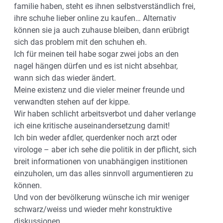
familie haben, steht es ihnen selbstverständlich frei,
ihre schuhe lieber online zu kaufen… Alternativ
können sie ja auch zuhause bleiben, dann erübrigt
sich das problem mit den schuhen eh.
Ich für meinen teil habe sogar zwei jobs an den
nagel hängen dürfen und es ist nicht absehbar,
wann sich das wieder ändert.
Meine existenz und die vieler meiner freunde und
verwandten stehen auf der kippe.
Wir haben schlicht arbeitsverbot und daher verlange
ich eine kritische auseinandersetzung damit!
Ich bin weder afdler, querdenker noch arzt oder
virologe – aber ich sehe die politik in der pflicht, sich
breit informationen von unabhängigen institionen
einzuholen, um das alles sinnvoll argumentieren zu
können.
Und von der bevölkerung wünsche ich mir weniger
schwarz/weiss und wieder mehr konstruktive
diskussionen.