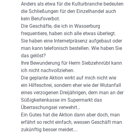
Anders als etwa für die Kulturbranche bedeuten
die Schließungen für den Einzelhandel auch
kein Berufsverbot.
Die Geschäfte, die ich in Wasserburg
frequentiere, haben sich alle etwas überlegt.
Sie haben eine Internetpräsenz aufgebaut oder
man kann telefonisch bestellen. Wie haben Sie
das gelöst?
Ihre Bewunderung für Herrn Siebzehnrübl kann
ich nicht nachvollziehen.
Die geplante Aktion wirkt auf mich nicht wie
ein Hilfeschrei, sondern eher wie der Wutanfall
eines verzogenen Dreijährigen, dem man an der
Süßigkeitenkasse im Supermarkt das
Überraschungsei verwehrt…
Ein Gutes hat die Aktion dann aber doch, man
erfährt so recht einfach, wessen Geschäft man
zukünftig besser meidet….