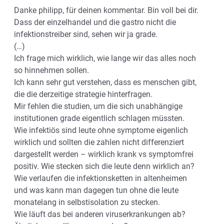
Danke philipp, für deinen kommentar. Bin voll bei dir.
Dass der einzelhandel und die gastro nicht die
infektionstreiber sind, sehen wir ja grade.
(…)
Ich frage mich wirklich, wie lange wir das alles noch
so hinnehmen sollen.
Ich kann sehr gut verstehen, dass es menschen gibt,
die die derzeitige strategie hinterfragen.
Mir fehlen die studien, um die sich unabhängige
institutionen grade eigentlich schlagen müssten.
Wie infektiös sind leute ohne symptome eigenlich
wirklich und sollten die zahlen nicht differenziert
dargestellt werden – wirklich krank vs symptomfrei
positiv. Wie stecken sich die leute denn wirklich an?
Wie verlaufen die infektionsketten in altenheimen
und was kann man dagegen tun ohne die leute
monatelang in selbstisolation zu stecken.
Wie läuft das bei anderen viruserkrankungen ab?