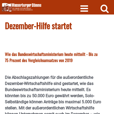
Skip
to
content
Dezember-Hilfe startet
Wie das Bundeswirtschaftsministerium heute mitteilt - Bis zu
75 Prozent des Vergleichsumsatzes von 2019
Die Abschlagszahlungen für die außerordentliche
Dezember-Wirtschaftshilfe sind gestartet, wie das
Bundeswirtschaftsministerium heute mitteilt. Es
könnten bis zu 50.000 Euro gewährt werden, Solo-
Selbständige können Anträge bis maximal 5.000 Euro
stellen. Mit der außerordentlichen Wirtschaftshilfe