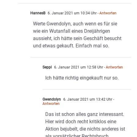
HannesB
6. Januar 2021 um 10:34 Uhr
- Antworten
Werte Gwendolyn, auch wenn es für sie
wie ein Wutanfall eines Dreijährigen
aussieht, ich hätte sein Geschäft besucht
und etwas gekauft. Einfach mal so.
Seppl
6. Januar 2021 um 12:58 Uhr
- Antworten
Ich hätte richtig eingekauft nur so.
Gwendolyn
6. Januar 2021 um 13:42 Uhr
-
Antworten
Das ist schon alles ganz interessant.
Hier wird doch recht kritiklos eine
Aktion bejubelt, die nichts anderes ist
als vorsätzlicher Rechtsbruch.