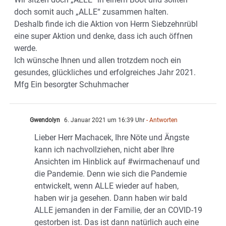
doch somit auch „ALLE“ zusammen halten.
Deshalb finde ich die Aktion von Herrn Siebzehnrübl
eine super Aktion und denke, dass ich auch öffnen
werde.
Ich wünsche Ihnen und allen trotzdem noch ein
gesundes, glückliches und erfolgreiches Jahr 2021.
Mfg Ein besorgter Schuhmacher
Gwendolyn
6. Januar 2021 um 16:39 Uhr
- Antworten
Lieber Herr Machacek, Ihre Nöte und Ängste
kann ich nachvollziehen, nicht aber Ihre
Ansichten im Hinblick auf #wirmachenauf und
die Pandemie. Denn wie sich die Pandemie
entwickelt, wenn ALLE wieder auf haben,
haben wir ja gesehen. Dann haben wir bald
ALLE jemanden in der Familie, der an COVID-19
gestorben ist. Das ist dann natürlich auch eine