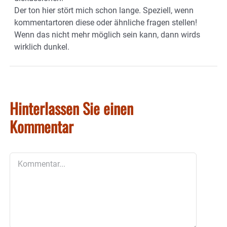
Der ton hier stört mich schon lange. Speziell, wenn
kommentartoren diese oder ähnliche fragen stellen!
Wenn das nicht mehr möglich sein kann, dann wirds
wirklich dunkel.
Hinterlassen Sie einen
Kommentar
Kommentar