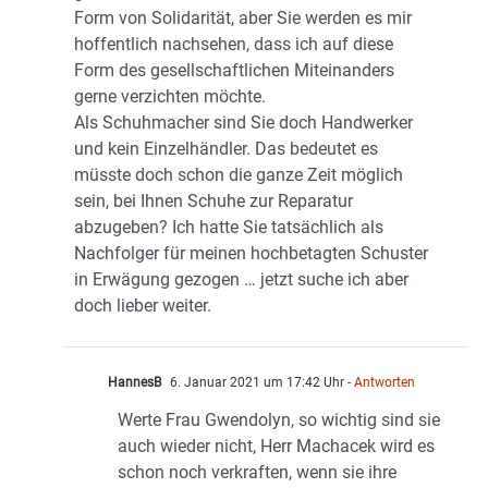
Form von Solidarität, aber Sie werden es mir
hoffentlich nachsehen, dass ich auf diese
Form des gesellschaftlichen Miteinanders
gerne verzichten möchte.
Als Schuhmacher sind Sie doch Handwerker
und kein Einzelhändler. Das bedeutet es
müsste doch schon die ganze Zeit möglich
sein, bei Ihnen Schuhe zur Reparatur
abzugeben? Ich hatte Sie tatsächlich als
Nachfolger für meinen hochbetagten Schuster
in Erwägung gezogen … jetzt suche ich aber
doch lieber weiter.
HannesB
6. Januar 2021 um 17:42 Uhr
- Antworten
Werte Frau Gwendolyn, so wichtig sind sie
auch wieder nicht, Herr Machacek wird es
schon noch verkraften, wenn sie ihre