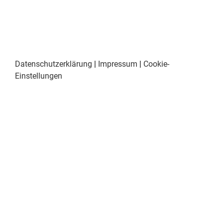
Datenschutzerklärung
|
Impressum
|
Cookie-
Einstellungen