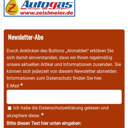
Newsletter-Abo
Durch Anklicken des Buttons „Anmelden“ erklären Sie
sich damit einverstanden, dass wir Ihnen regelmäßig
unsere aktuellen Artikel und Informationen zusenden. Sie
können sich jederzeit von diesem Newsletter abmelden.
Informationen zum Datenschutz finden Sie
hier
.
*
E-Mail
Ich habe die
Datenschutzerklärung
gelesen und
*
akzeptiere diese.
Bitte diesen Text hier unten eingeben: