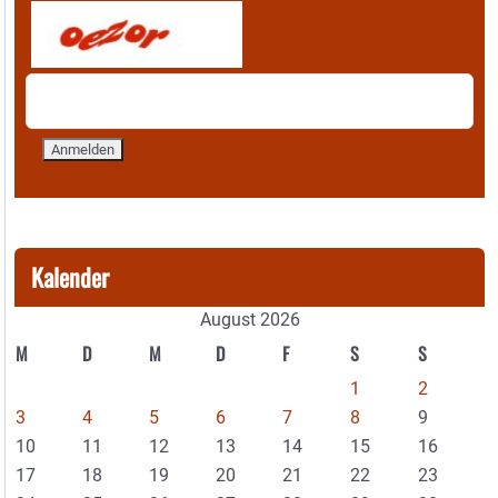
Kalender
August 2026
M
D
M
D
F
S
S
1
2
3
4
5
6
7
8
9
10
11
12
13
14
15
16
17
18
19
20
21
22
23