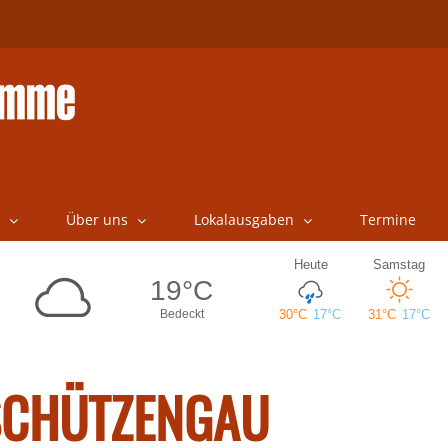
Über uns
Lokalausgaben
Termine
SCHÜTZENGAU