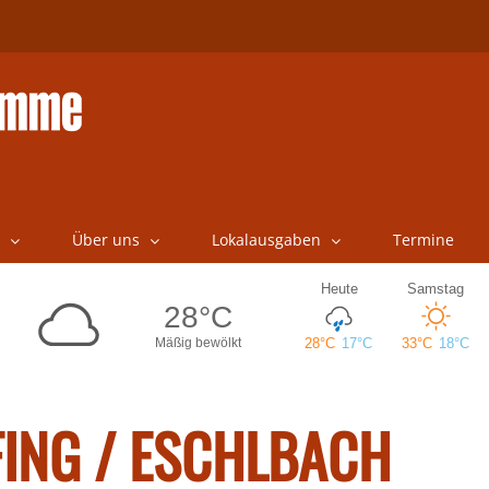
Über uns
Lokalausgaben
Termine
FING / ESCHLBACH