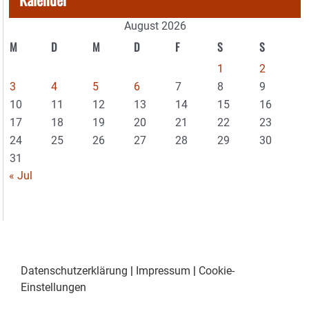
August 2026
M
D
M
D
F
S
S
1
2
3
4
5
6
7
8
9
10
11
12
13
14
15
16
17
18
19
20
21
22
23
24
25
26
27
28
29
30
31
« Jul
Datenschutzerklärung
|
Impressum
|
Cookie-
Einstellungen