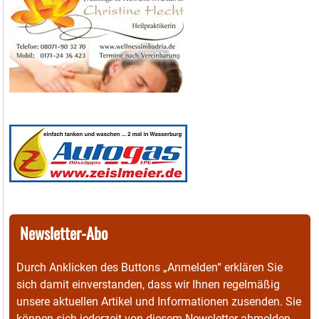
Newsletter-Abo
Durch Anklicken des Buttons „Anmelden“ erklären Sie
sich damit einverstanden, dass wir Ihnen regelmäßig
unsere aktuellen Artikel und Informationen zusenden. Sie
können sich jederzeit von diesem Newsletter abmelden.