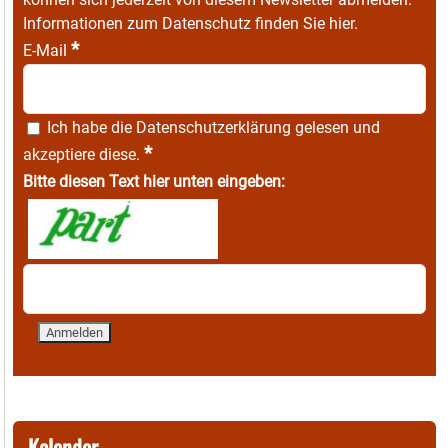
Informationen zum Datenschutz finden Sie
hier
.
*
E-Mail
Ich habe die
Datenschutzerklärung
gelesen und
*
akzeptiere diese.
Bitte diesen Text hier unten eingeben:
Kalender