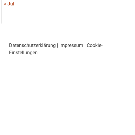
« Jul
Datenschutzerklärung
|
Impressum
|
Cookie-
Einstellungen