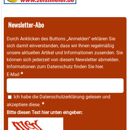
Newsletter-Abo
Durch Anklicken des Buttons „Anmelden“ erklären Sie
sich damit einverstanden, dass wir Ihnen regelmäßig
unsere aktuellen Artikel und Informationen zusenden. Sie
können sich jederzeit von diesem Newsletter abmelden.
Informationen zum Datenschutz finden Sie
hier
.
*
E-Mail
Ich habe die
Datenschutzerklärung
gelesen und
*
akzeptiere diese.
Bitte diesen Text hier unten eingeben: