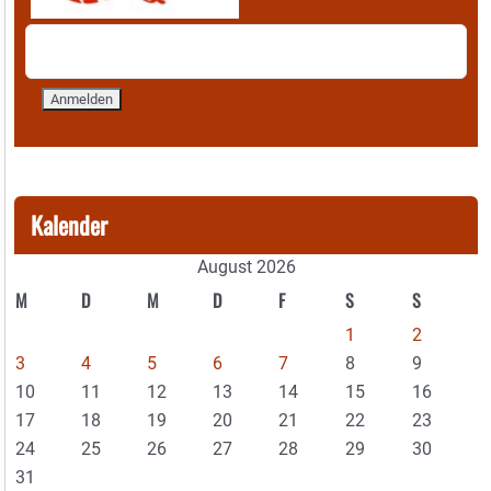
Kalender
August 2026
M
D
M
D
F
S
S
1
2
3
4
5
6
7
8
9
10
11
12
13
14
15
16
17
18
19
20
21
22
23
24
25
26
27
28
29
30
31