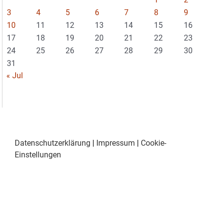
3
4
5
6
7
8
9
10
11
12
13
14
15
16
17
18
19
20
21
22
23
24
25
26
27
28
29
30
31
« Jul
Datenschutzerklärung
|
Impressum
|
Cookie-
Einstellungen