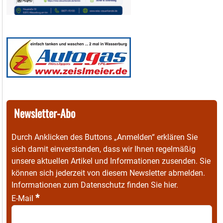
Newsletter-Abo
Durch Anklicken des Buttons „Anmelden“ erklären Sie
sich damit einverstanden, dass wir Ihnen regelmäßig
unsere aktuellen Artikel und Informationen zusenden. Sie
können sich jederzeit von diesem Newsletter abmelden.
Informationen zum Datenschutz finden Sie
hier
.
*
E-Mail