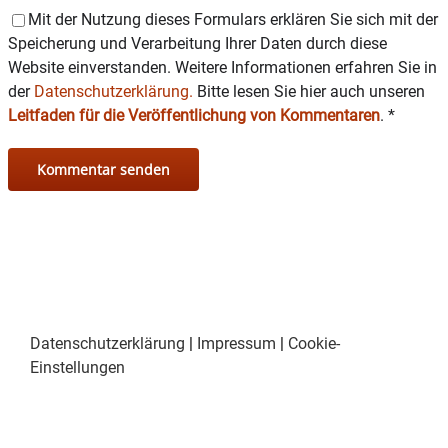
Mit der Nutzung dieses Formulars erklären Sie sich mit der
Speicherung und Verarbeitung Ihrer Daten durch diese
Website einverstanden. Weitere Informationen erfahren Sie in
der
Datenschutzerklärung.
Bitte lesen Sie hier auch unseren
Leitfaden für die Veröffentlichung von Kommentaren
.
*
Datenschutzerklärung
|
Impressum
|
Cookie-
Einstellungen