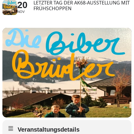
LETZTER TAG DER AK68-AUSSTELLUNG MIT
20
FRÜHSCHOPPEN
NOV
Veranstaltungsdetails