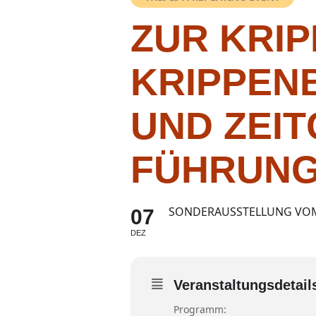
ZUR KRIP
KRIPPEN
UND ZEIT
FÜHRUNG
SONDERAUSSTELLUNG VOM 
07
DEZ
Veranstaltungsdetail
Programm: