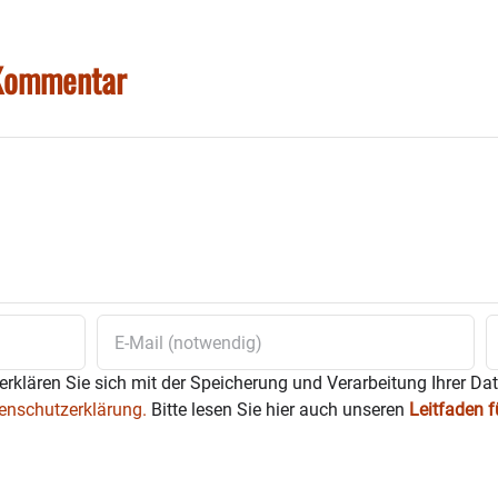
 Kommentar
erklären Sie sich mit der Speicherung und Verarbeitung Ihrer Da
enschutzerklärung.
Bitte lesen Sie hier auch unseren
Leitfaden 