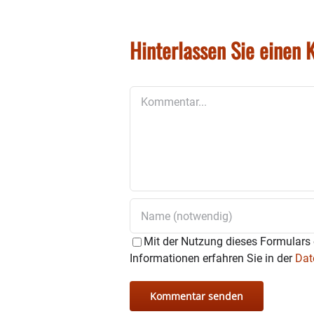
Hinterlassen Sie einen
Kommentar
Mit der Nutzung dieses Formulars 
Informationen erfahren Sie in der
Dat