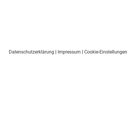
Datenschutzerklärung
|
Impressum
|
Cookie-Einstellungen