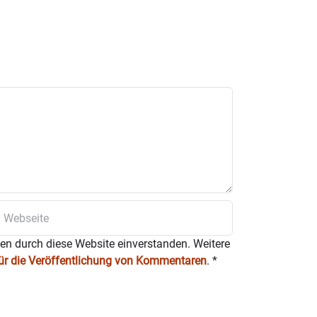
ten durch diese Website einverstanden. Weitere
für die Veröffentlichung von Kommentaren
.
*