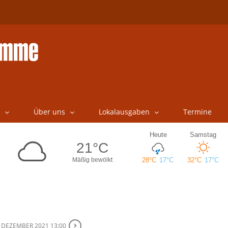
Über uns
Lokalausgaben
Termine
. DEZEMBER 2021 13:00