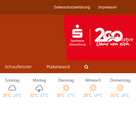
Datenschutzerklärung
Impressum
Schaufenster
Plakatwand