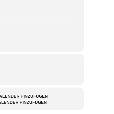
KALENDER HINZUFÜGEN
ALENDER HINZUFÜGEN