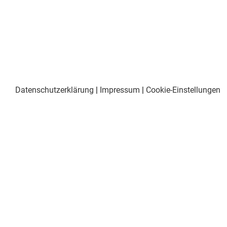
Datenschutzerklärung
|
Impressum
|
Cookie-Einstellungen