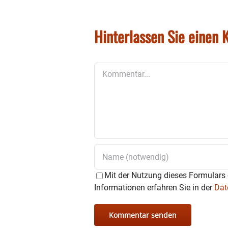
Hinterlassen Sie einen
Kommentar
Mit der Nutzung dieses Formulars 
Informationen erfahren Sie in der
Dat