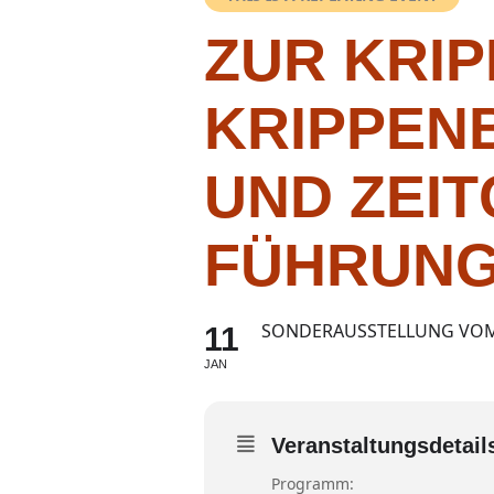
ZUR KRIP
KRIPPEN
UND ZEIT
FÜHRUNG
SONDERAUSSTELLUNG VOM 2
11
JAN
Veranstaltungsdetail
Programm: