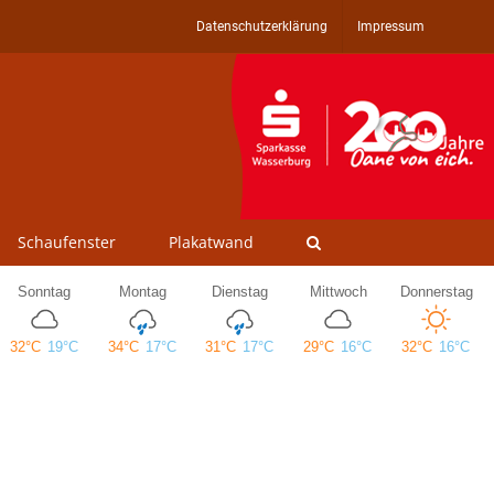
Datenschutzerklärung
Impressum
Schaufenster
Plakatwand