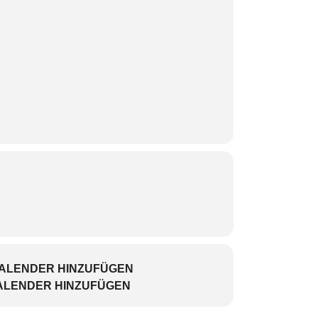
KALENDER HINZUFÜGEN
ALENDER HINZUFÜGEN