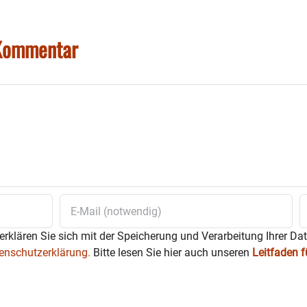
 Kommentar
erklären Sie sich mit der Speicherung und Verarbeitung Ihrer Da
enschutzerklärung.
Bitte lesen Sie hier auch unseren
Leitfaden 