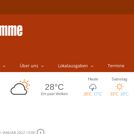
Über uns
Lokalausgaben
Termine
2. JANUAR 2022 13:00