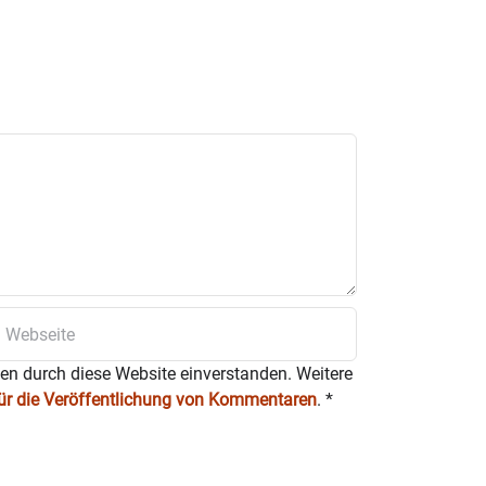
ten durch diese Website einverstanden. Weitere
für die Veröffentlichung von Kommentaren
.
*