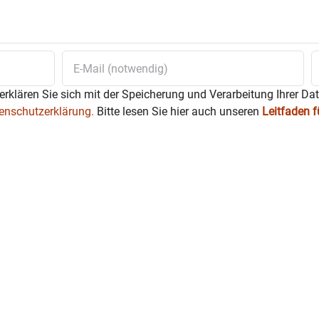
erklären Sie sich mit der Speicherung und Verarbeitung Ihrer Da
enschutzerklärung.
Bitte lesen Sie hier auch unseren
Leitfaden 