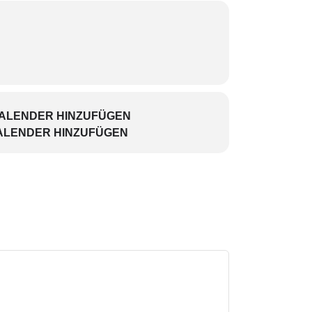
KALENDER HINZUFÜGEN
ALENDER HINZUFÜGEN