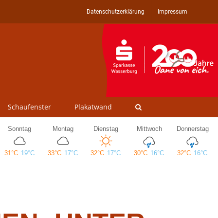
Datenschutzerklärung
Impressum
Schaufenster
Plakatwand