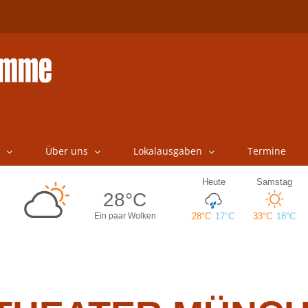
Über uns
Lokalausgaben
Termine