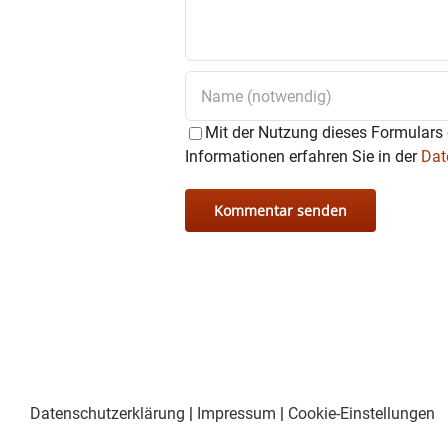
Mit der Nutzung dieses Formulars 
Informationen erfahren Sie in der
Dat
Datenschutzerklärung
|
Impressum
|
Cookie-Einstellungen