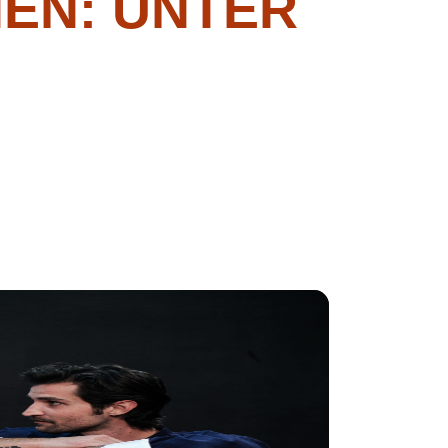
EN: UNTER