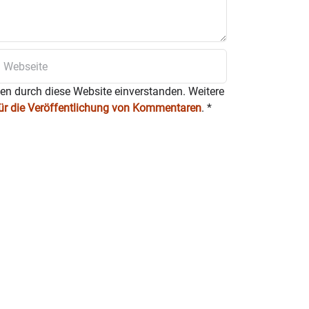
ten durch diese Website einverstanden. Weitere
für die Veröffentlichung von Kommentaren
.
*