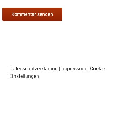
Datenschutzerklärung
|
Impressum
|
Cookie-
Einstellungen