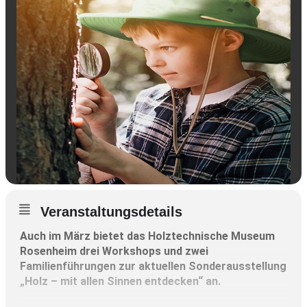
Veranstaltungsdetails
Auch im März bietet das Holztechnische Museum
Rosenheim drei Workshops und zwei
Familienführungen zur aktuellen Sonderausstellung
„Holz – mit allen Sinnen entdecken“ an.