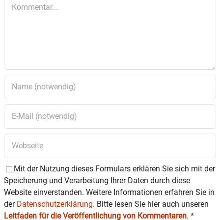
Kommentar
HolztechnischesMuseum@rosenheim.de
erforderlich.
Mit der Nutzung dieses Formulars erklären Sie sich mit der
Speicherung und Verarbeitung Ihrer Daten durch diese
Website einverstanden. Weitere Informationen erfahren Sie in
der
Datenschutzerklärung.
Bitte lesen Sie hier auch unseren
Leitfaden für die Veröffentlichung von Kommentaren
.
*