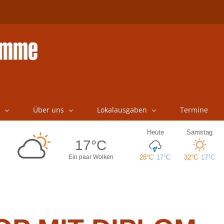
Über uns
Lokalausgaben
Termine