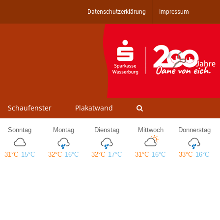
Datenschutzerklärung
Impressum
Schaufenster
Plakatwand