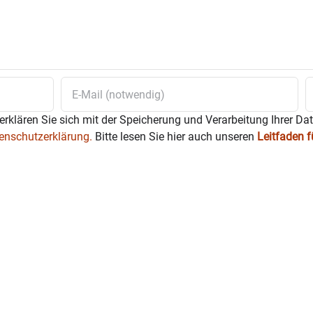
erklären Sie sich mit der Speicherung und Verarbeitung Ihrer Da
enschutzerklärung.
Bitte lesen Sie hier auch unseren
Leitfaden 