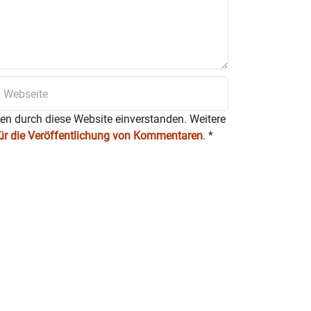
ten durch diese Website einverstanden. Weitere
für die Veröffentlichung von Kommentaren
.
*