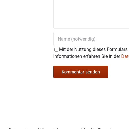
Mit der Nutzung dieses Formulars 
Informationen erfahren Sie in der
Dat