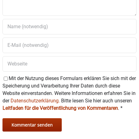
Mit der Nutzung dieses Formulars erklären Sie sich mit der
Speicherung und Verarbeitung Ihrer Daten durch diese
Website einverstanden. Weitere Informationen erfahren Sie in
der
Datenschutzerklärung.
Bitte lesen Sie hier auch unseren
Leitfaden für die Veröffentlichung von Kommentaren
.
*