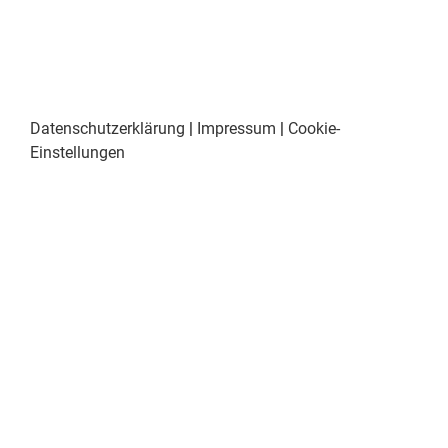
Datenschutzerklärung
|
Impressum
|
Cookie-
Einstellungen