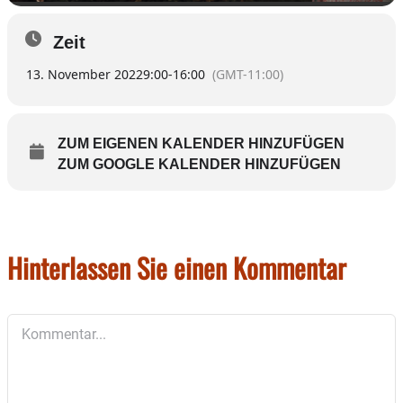
Zeit
13. November 2022
9:00
-
16:00
(GMT-11:00)
ZUM EIGENEN KALENDER HINZUFÜGEN
ZUM GOOGLE KALENDER HINZUFÜGEN
Hinterlassen Sie einen Kommentar
Kommentar