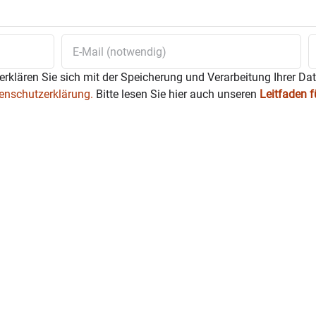
erklären Sie sich mit der Speicherung und Verarbeitung Ihrer Da
enschutzerklärung.
Bitte lesen Sie hier auch unseren
Leitfaden 