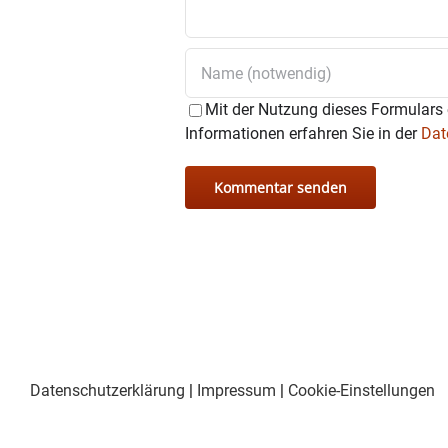
Mit der Nutzung dieses Formulars 
Informationen erfahren Sie in der
Dat
Datenschutzerklärung
|
Impressum
|
Cookie-Einstellungen