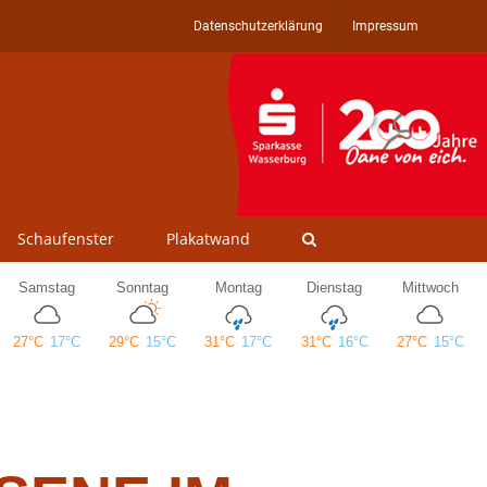
Datenschutzerklärung
Impressum
Schaufenster
Plakatwand