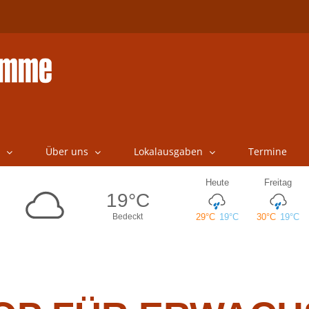
Über uns
Lokalausgaben
Termine