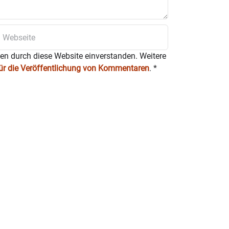
ten durch diese Website einverstanden. Weitere
für die Veröffentlichung von Kommentaren
.
*