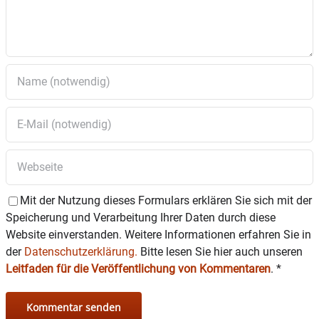
Mit der Nutzung dieses Formulars erklären Sie sich mit der
Speicherung und Verarbeitung Ihrer Daten durch diese
Website einverstanden. Weitere Informationen erfahren Sie in
der
Datenschutzerklärung.
Bitte lesen Sie hier auch unseren
Leitfaden für die Veröffentlichung von Kommentaren
.
*