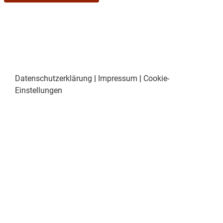
Datenschutzerklärung
|
Impressum
|
Cookie-
Einstellungen