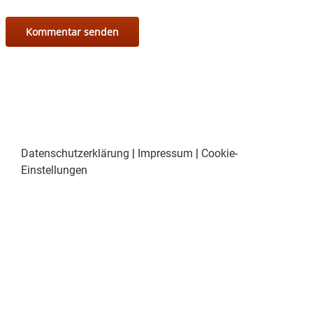
Datenschutzerklärung
|
Impressum
|
Cookie-
Einstellungen