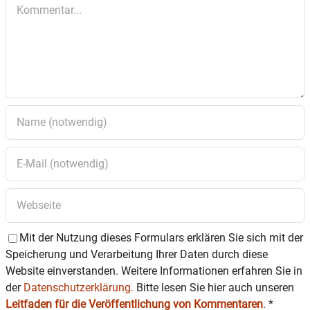
Kommentar
Mit der Nutzung dieses Formulars erklären Sie sich mit der
Speicherung und Verarbeitung Ihrer Daten durch diese
Website einverstanden. Weitere Informationen erfahren Sie in
der
Datenschutzerklärung.
Bitte lesen Sie hier auch unseren
Leitfaden für die Veröffentlichung von Kommentaren
.
*