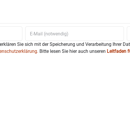
erklären Sie sich mit der Speicherung und Verarbeitung Ihrer Da
enschutzerklärung.
Bitte lesen Sie hier auch unseren
Leitfaden 