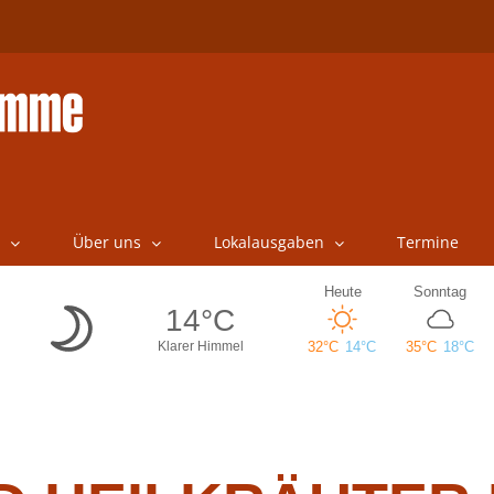
Über uns
Lokalausgaben
Termine