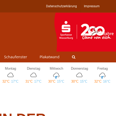
Datenschutzerklärung
Impressum
Schaufenster
Plakatwand