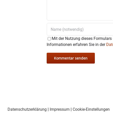
Mit der Nutzung dieses Formulars 
Informationen erfahren Sie in der
Dat
Datenschutzerklärung
|
Impressum
|
Cookie-Einstellungen