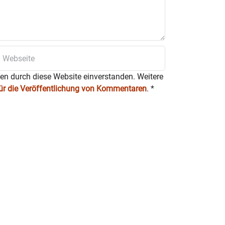
ten durch diese Website einverstanden. Weitere
für die Veröffentlichung von Kommentaren
.
*