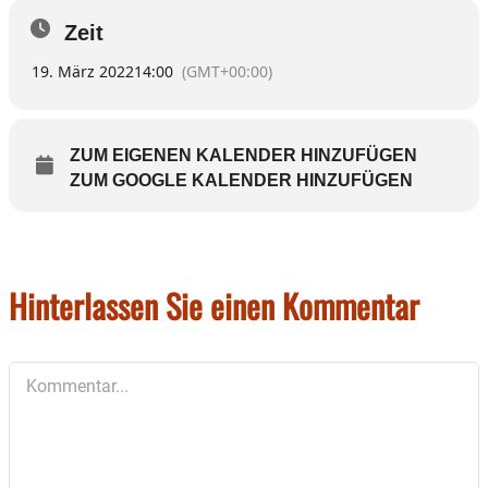
Zeit
19. März 2022
14:00
(GMT+00:00)
ZUM EIGENEN KALENDER HINZUFÜGEN
ZUM GOOGLE KALENDER HINZUFÜGEN
Hinterlassen Sie einen Kommentar
Kommentar