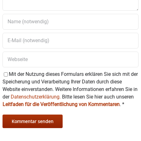
Mit der Nutzung dieses Formulars erklären Sie sich mit der
Speicherung und Verarbeitung Ihrer Daten durch diese
Website einverstanden. Weitere Informationen erfahren Sie in
der
Datenschutzerklärung.
Bitte lesen Sie hier auch unseren
Leitfaden für die Veröffentlichung von Kommentaren
.
*