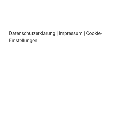
Datenschutzerklärung
|
Impressum
|
Cookie-
Einstellungen