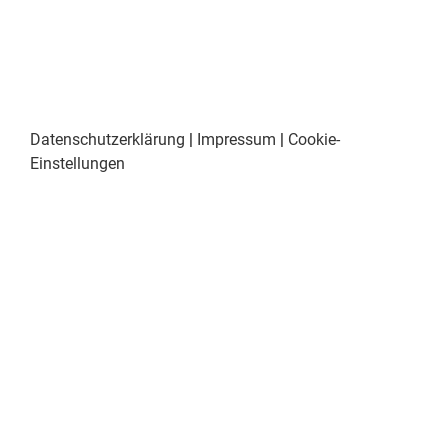
Datenschutzerklärung
|
Impressum
|
Cookie-
Einstellungen