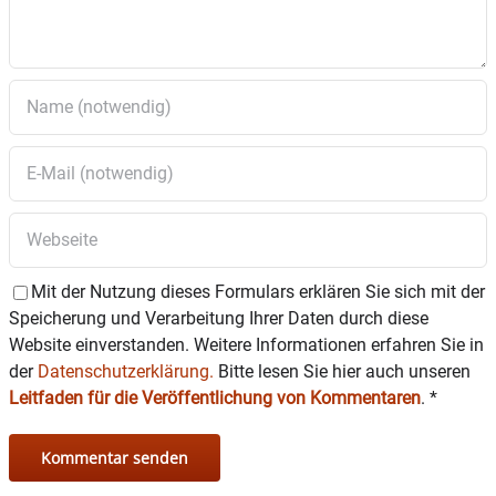
Mit der Nutzung dieses Formulars erklären Sie sich mit der
Speicherung und Verarbeitung Ihrer Daten durch diese
Website einverstanden. Weitere Informationen erfahren Sie in
der
Datenschutzerklärung.
Bitte lesen Sie hier auch unseren
Leitfaden für die Veröffentlichung von Kommentaren
.
*