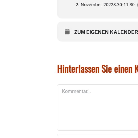
2. November 2022
8:30
-
11:30
ZUM EIGENEN KALENDER
Hinterlassen Sie einen
Kommentar