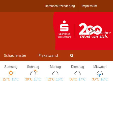
Datenschutzerklärung
Impressum
Schaufenster
Plakatwand