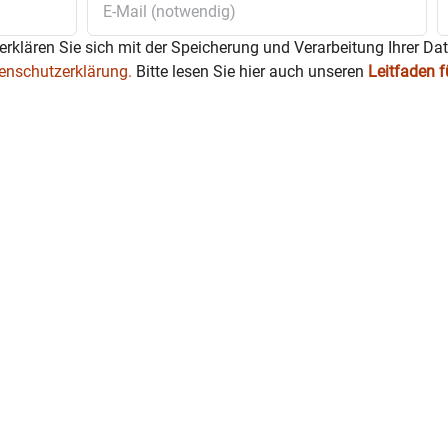
erklären Sie sich mit der Speicherung und Verarbeitung Ihrer Da
enschutzerklärung.
Bitte lesen Sie hier auch unseren
Leitfaden 