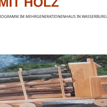
MIT HOLZ
PROGRAMM IM MEHRGENERATIONENHAUS IN WASSERBURG