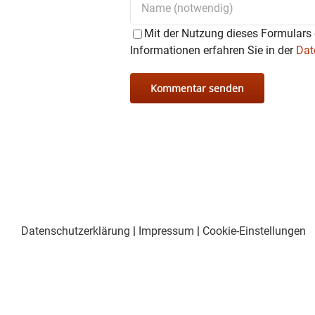
Mit der Nutzung dieses Formulars 
Informationen erfahren Sie in der
Dat
Datenschutzerklärung
|
Impressum
|
Cookie-Einstellungen