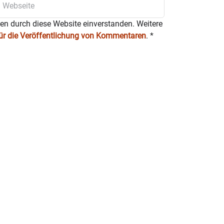
ten durch diese Website einverstanden. Weitere
für die Veröffentlichung von Kommentaren
.
*