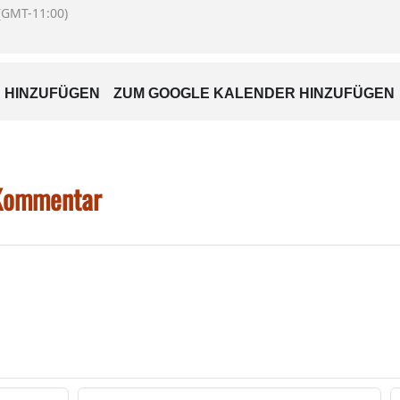
(GMT-11:00)
 HINZUFÜGEN
ZUM GOOGLE KALENDER HINZUFÜGEN
 Kommentar