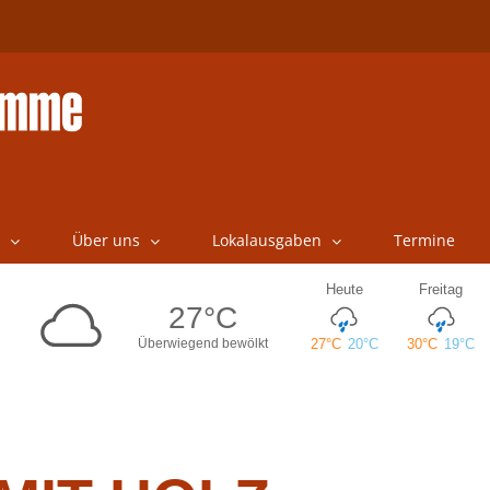
Über uns
Lokalausgaben
Termine