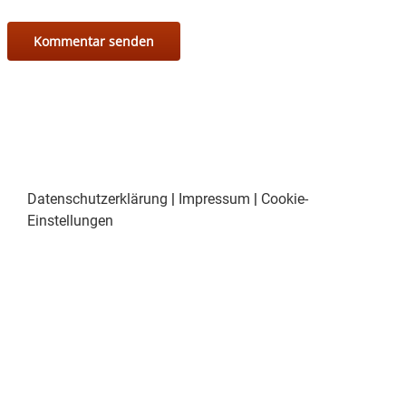
Datenschutzerklärung
|
Impressum
|
Cookie-
Einstellungen