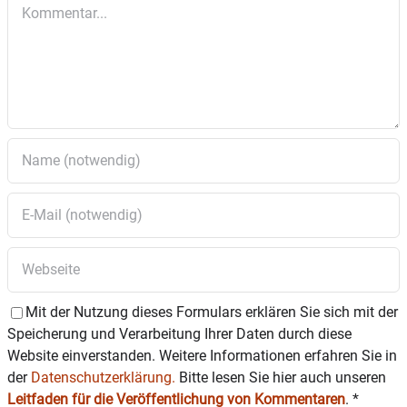
Kommentar
Mit der Nutzung dieses Formulars erklären Sie sich mit der
Speicherung und Verarbeitung Ihrer Daten durch diese
Website einverstanden. Weitere Informationen erfahren Sie in
der
Datenschutzerklärung.
Bitte lesen Sie hier auch unseren
Leitfaden für die Veröffentlichung von Kommentaren
.
*