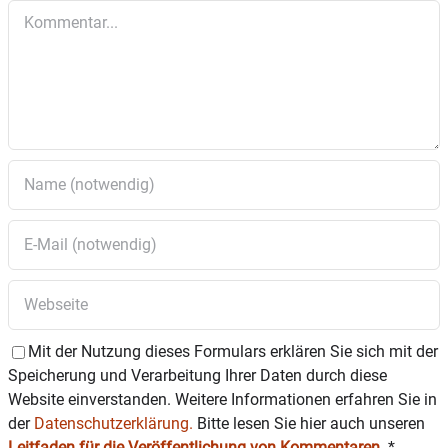
Kommentar
Mit der Nutzung dieses Formulars erklären Sie sich mit der
Speicherung und Verarbeitung Ihrer Daten durch diese
Website einverstanden. Weitere Informationen erfahren Sie in
der
Datenschutzerklärung.
Bitte lesen Sie hier auch unseren
Leitfaden für die Veröffentlichung von Kommentaren
.
*