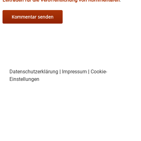
Datenschutzerklärung
|
Impressum
|
Cookie-
Einstellungen