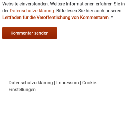
Website einverstanden. Weitere Informationen erfahren Sie in
der
Datenschutzerklärung.
Bitte lesen Sie hier auch unseren
Leitfaden für die Veröffentlichung von Kommentaren
.
*
Datenschutzerklärung
|
Impressum
|
Cookie-
Einstellungen