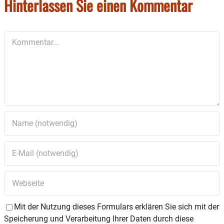
Hinterlassen Sie einen Kommentar
Kommentar
Mit der Nutzung dieses Formulars erklären Sie sich mit der
Speicherung und Verarbeitung Ihrer Daten durch diese