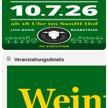
Veranstaltungsdetails