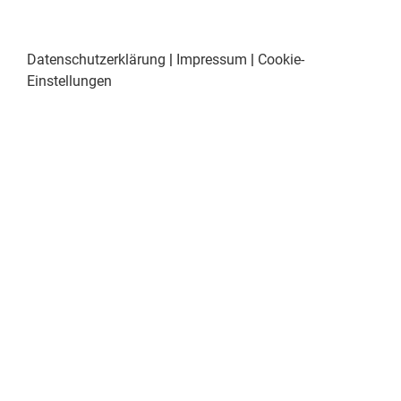
Datenschutzerklärung
|
Impressum
|
Cookie-
Einstellungen