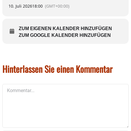
10. Juli 2026
18:00
(GMT+00:00)
ZUM EIGENEN KALENDER HINZUFÜGEN
ZUM GOOGLE KALENDER HINZUFÜGEN
Hinterlassen Sie einen Kommentar
Kommentar