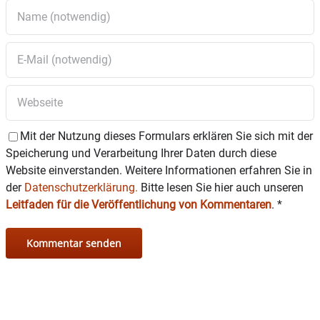
Mit der Nutzung dieses Formulars erklären Sie sich mit der
Speicherung und Verarbeitung Ihrer Daten durch diese
Website einverstanden. Weitere Informationen erfahren Sie in
der
Datenschutzerklärung.
Bitte lesen Sie hier auch unseren
Leitfaden für die Veröffentlichung von Kommentaren
.
*