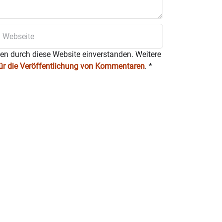
ten durch diese Website einverstanden. Weitere
für die Veröffentlichung von Kommentaren
.
*