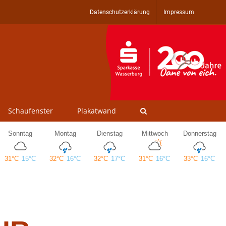
Datenschutzerklärung
Impressum
Schaufenster
Plakatwand