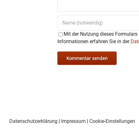
Mit der Nutzung dieses Formulars 
Informationen erfahren Sie in der
Dat
Datenschutzerklärung
|
Impressum
|
Cookie-Einstellungen