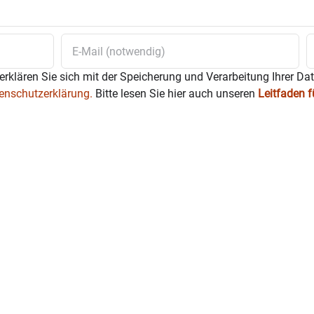
erklären Sie sich mit der Speicherung und Verarbeitung Ihrer Da
enschutzerklärung.
Bitte lesen Sie hier auch unseren
Leitfaden 