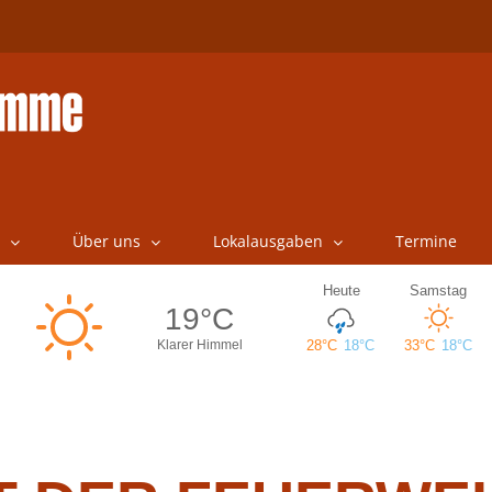
Über uns
Lokalausgaben
Termine