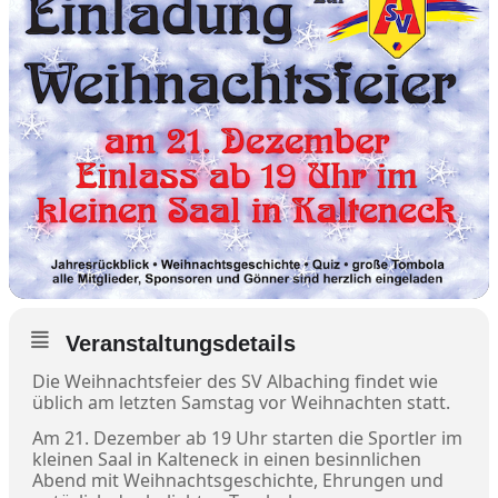
Veranstaltungsdetails
Die Weihnachtsfeier des SV Albaching findet wie
üblich am letzten Samstag vor Weihnachten statt.
Am 21. Dezember ab 19 Uhr starten die Sportler im
kleinen Saal in Kalteneck in einen besinnlichen
Abend mit Weihnachtsgeschichte, Ehrungen und