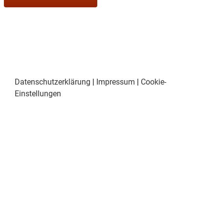
Datenschutzerklärung
|
Impressum
|
Cookie-
Einstellungen