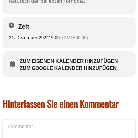
natürlich der beliebten Tombola.
Zeit
21. Dezember 2024
19:00
(GMT+00:00)
ZUM EIGENEN KALENDER HINZUFÜGEN
ZUM GOOGLE KALENDER HINZUFÜGEN
Hinterlassen Sie einen Kommentar
Kommentar