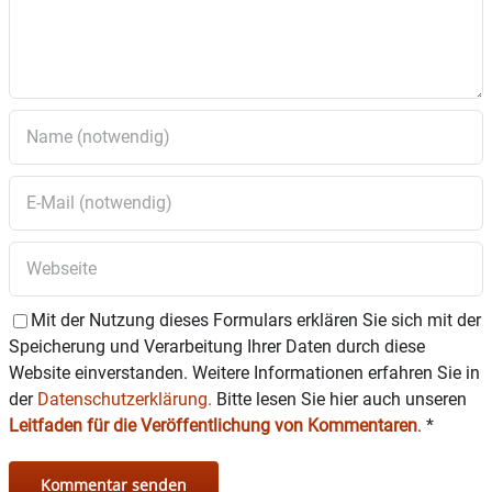
Mit der Nutzung dieses Formulars erklären Sie sich mit der
Speicherung und Verarbeitung Ihrer Daten durch diese
Website einverstanden. Weitere Informationen erfahren Sie in
der
Datenschutzerklärung.
Bitte lesen Sie hier auch unseren
Leitfaden für die Veröffentlichung von Kommentaren
.
*