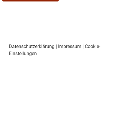
Datenschutzerklärung
|
Impressum
|
Cookie-
Einstellungen