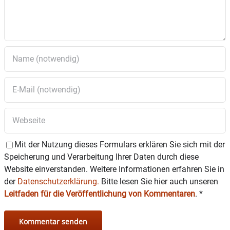
Mit der Nutzung dieses Formulars erklären Sie sich mit der
Speicherung und Verarbeitung Ihrer Daten durch diese
Website einverstanden. Weitere Informationen erfahren Sie in
der
Datenschutzerklärung.
Bitte lesen Sie hier auch unseren
Leitfaden für die Veröffentlichung von Kommentaren
.
*