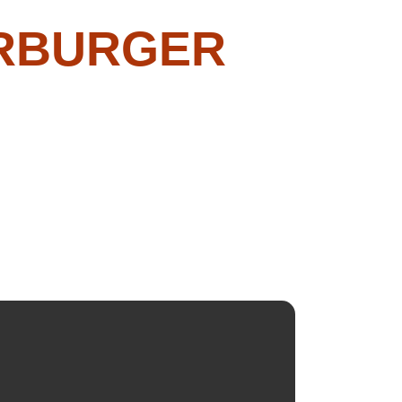
ERBURGER