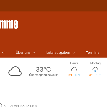
Über uns
Lokalausgaben
Termine
7. DEZEMBER 2022 13:00