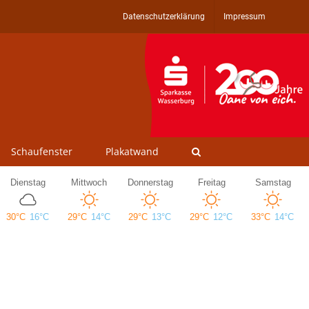
Datenschutzerklärung
Impressum
Schaufenster
Plakatwand