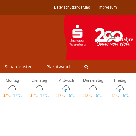
Datenschutzerklärung
Impressum
Schaufenster
Plakatwand