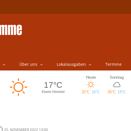
Über uns
Lokalausgaben
Termine
25. NOVEMBER 2022 13:00