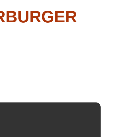
ERBURGER