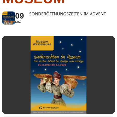
SONDERÖFFNUNGSZEITEN IM ADVENT
09
DEZ