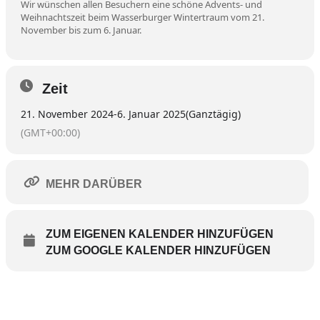
Wir wünschen allen Besuchern eine schöne Advents- und
Weihnachtszeit beim Wasserburger Wintertraum vom 21.
November bis zum 6. Januar.
Zeit
21. November 2024
-
6. Januar 2025
(Ganztägig)
(GMT+00:00)
MEHR DARÜBER
ZUM EIGENEN KALENDER HINZUFÜGEN
ZUM GOOGLE KALENDER HINZUFÜGEN