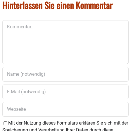
Hinterlassen Sie einen Kommentar
Kommentar
Mit der Nutzung dieses Formulars erklären Sie sich mit der
Speicherung und Verarbeitung Ihrer Daten durch diese