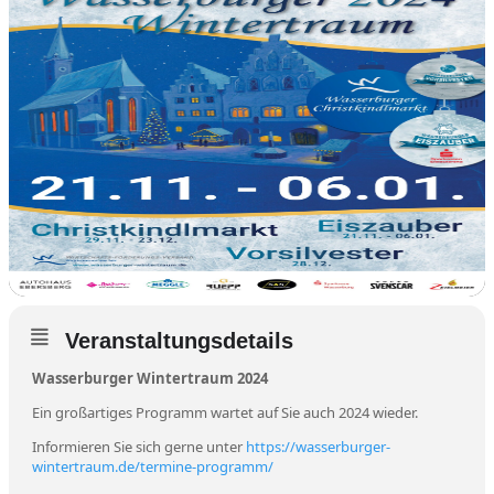
Veranstaltungsdetails
Wasserburger Wintertraum 2024
Ein großartiges Programm wartet auf Sie auch 2024 wieder.
Informieren Sie sich gerne unter
https://wasserburger-
wintertraum.de/termine-programm/