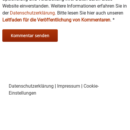
Website einverstanden. Weitere Informationen erfahren Sie in
der
Datenschutzerklärung.
Bitte lesen Sie hier auch unseren
Leitfaden für die Veröffentlichung von Kommentaren
.
*
Datenschutzerklärung
|
Impressum
|
Cookie-
Einstellungen