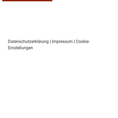
Datenschutzerklärung
|
Impressum
|
Cookie-
Einstellungen