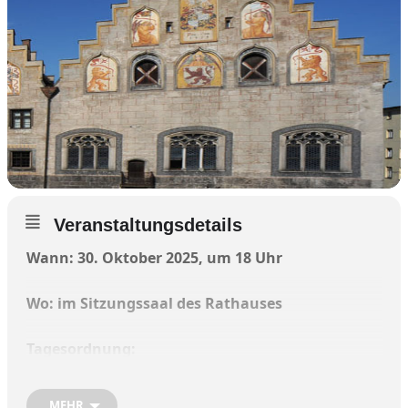
Veranstaltungsdetails
Wann: 30. Oktober 2025, um 18 Uhr
Wo: im Sitzungssaal des Rathauses
Tagesordnung:
Bekanntgabe von behandelten Tagesordnungspunkten deren
MEHR