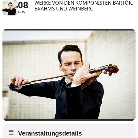
WERKE VON DEN KOMPONISTEN BARTÓK,
08
BRAHMS UND WEINBERG
NOV
Veranstaltungsdetails