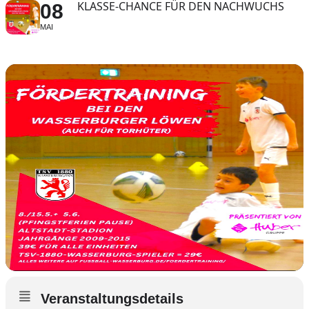
KLASSE-CHANCE FÜR DEN NACHWUCHS
08
MAI
Veranstaltungsdetails