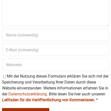
Mit der Nutzung dieses Formulars erklären Sie sich mit der
Speicherung und Verarbeitung Ihrer Daten durch diese
Website einverstanden. Weitere Informationen erfahren Sie in
der
Datenschutzerklärung.
Bitte lesen Sie hier auch unseren
Leitfaden für die Veröffentlichung von Kommentaren
.
*