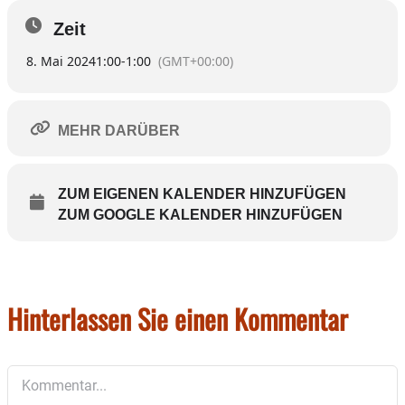
Zeit
8. Mai 2024
1:00
-
1:00
(GMT+00:00)
MEHR DARÜBER
ZUM EIGENEN KALENDER HINZUFÜGEN
ZUM GOOGLE KALENDER HINZUFÜGEN
Hinterlassen Sie einen Kommentar
Kommentar