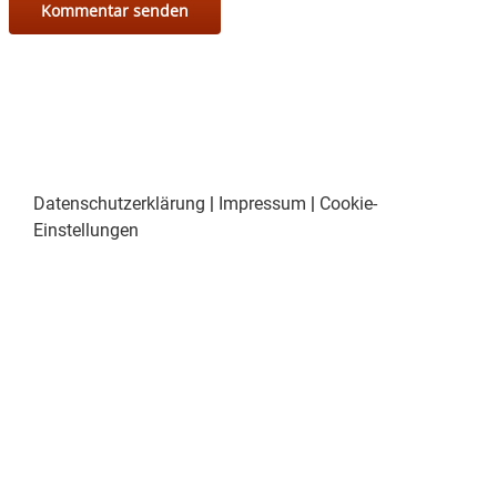
Datenschutzerklärung
|
Impressum
|
Cookie-
Einstellungen