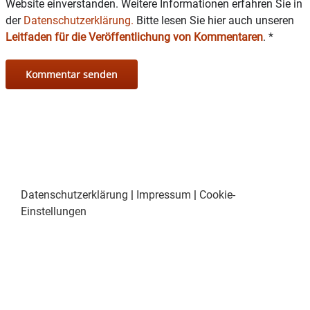
Website einverstanden. Weitere Informationen erfahren Sie in
der
Datenschutzerklärung.
Bitte lesen Sie hier auch unseren
Leitfaden für die Veröffentlichung von Kommentaren
.
*
Datenschutzerklärung
|
Impressum
|
Cookie-
Einstellungen