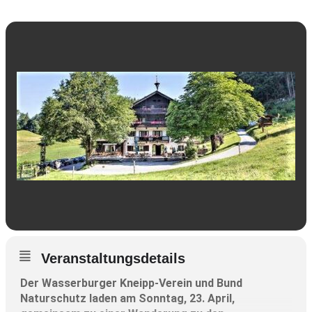
Veranstaltungsdetails
Der Wasserburger Kneipp-Verein und Bund
Naturschutz laden am Sonntag, 23. April,