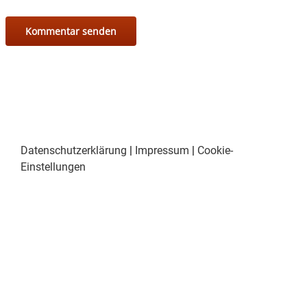
Datenschutzerklärung
|
Impressum
|
Cookie-
Einstellungen