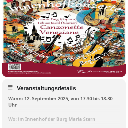
Veranstaltungsdetails
Wann: 12. September 2025, von 17.30 bis 18.30
Uhr
Wo: im Innenhof der Burg Maria Stern