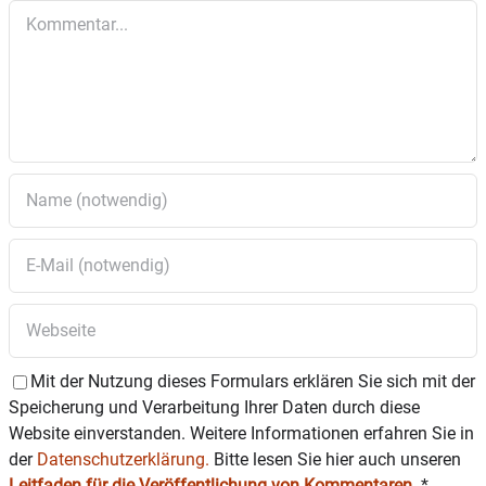
Kommentar
Mit der Nutzung dieses Formulars erklären Sie sich mit der
Speicherung und Verarbeitung Ihrer Daten durch diese
Website einverstanden. Weitere Informationen erfahren Sie in
der
Datenschutzerklärung.
Bitte lesen Sie hier auch unseren
Leitfaden für die Veröffentlichung von Kommentaren
.
*