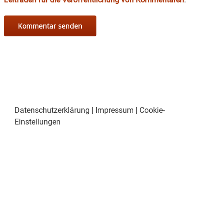
Datenschutzerklärung
|
Impressum
|
Cookie-
Einstellungen