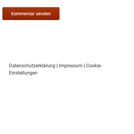
Datenschutzerklärung
|
Impressum
|
Cookie-
Einstellungen