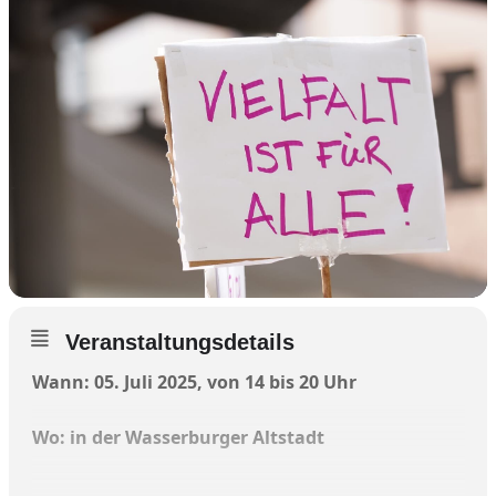
Veranstaltungsdetails
Wann: 05. Juli 2025, von 14 bis 20 Uhr
Wo: in der Wasserburger Altstadt