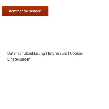
Datenschutzerklärung
|
Impressum
|
Cookie-
Einstellungen