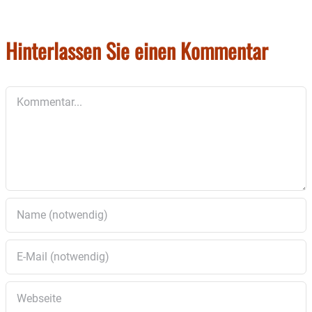
Hinterlassen Sie einen Kommentar
Kommentar