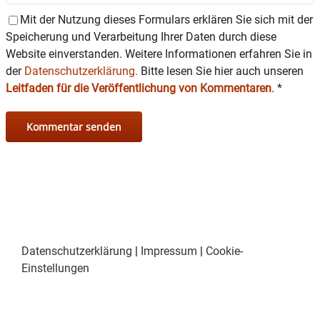
Mit der Nutzung dieses Formulars erklären Sie sich mit der
Speicherung und Verarbeitung Ihrer Daten durch diese
Website einverstanden. Weitere Informationen erfahren Sie in
der
Datenschutzerklärung.
Bitte lesen Sie hier auch unseren
Leitfaden für die Veröffentlichung von Kommentaren
.
*
Datenschutzerklärung
|
Impressum
|
Cookie-
Einstellungen