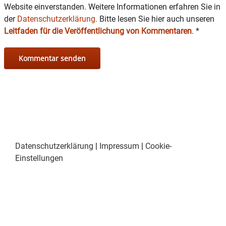
Website einverstanden. Weitere Informationen erfahren Sie in
der
Datenschutzerklärung.
Bitte lesen Sie hier auch unseren
Leitfaden für die Veröffentlichung von Kommentaren
.
*
Datenschutzerklärung
|
Impressum
|
Cookie-
Einstellungen