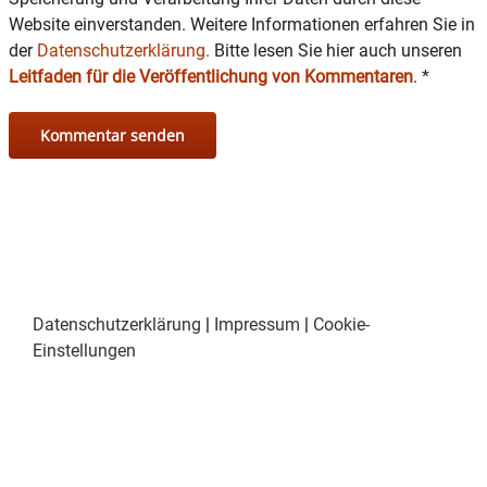
Website einverstanden. Weitere Informationen erfahren Sie in
der
Datenschutzerklärung.
Bitte lesen Sie hier auch unseren
Leitfaden für die Veröffentlichung von Kommentaren
.
*
Datenschutzerklärung
|
Impressum
|
Cookie-
Einstellungen