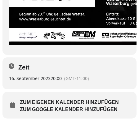
Zeit
16. September 2023
20:00
(GMT-11:00)
ZUM EIGENEN KALENDER HINZUFÜGEN
ZUM GOOGLE KALENDER HINZUFÜGEN