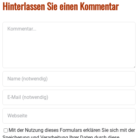
Hinterlassen Sie einen Kommentar
Kommentar
Mit der Nutzung dieses Formulars erklären Sie sich mit der
Speicherung und Verarbeitung Ihrer Daten durch diese