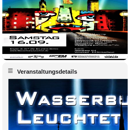
Veranstaltungsdetails