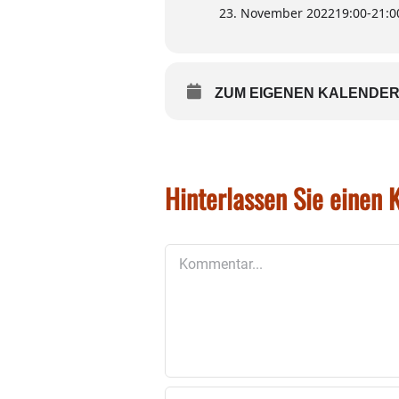
23. November 2022
19:00
-
21:0
ZUM EIGENEN KALENDER
Hinterlassen Sie einen
Kommentar