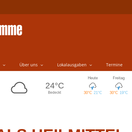
Über uns
Lokalausgaben
Termine