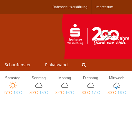
Datenschutzerklärung
Impressum
Schaufenster
Plakatwand