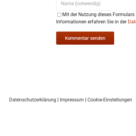
Mit der Nutzung dieses Formulars 
Informationen erfahren Sie in der
Dat
Datenschutzerklärung
|
Impressum
|
Cookie-Einstellungen