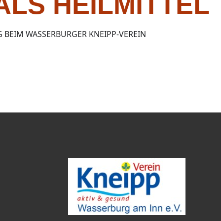
LS HEILMITTEL
 BEIM WASSERBURGER KNEIPP-VEREIN