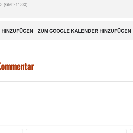
0
(GMT-11:00)
 HINZUFÜGEN
ZUM GOOGLE KALENDER HINZUFÜGEN
 Kommentar