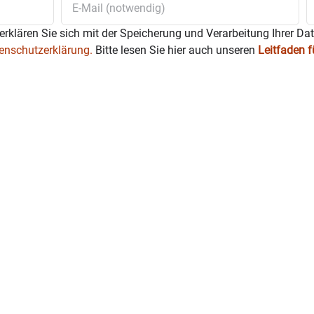
erklären Sie sich mit der Speicherung und Verarbeitung Ihrer Da
enschutzerklärung.
Bitte lesen Sie hier auch unseren
Leitfaden 