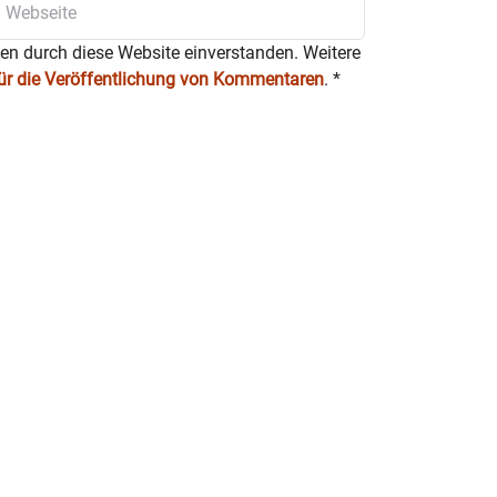
ten durch diese Website einverstanden. Weitere
für die Veröffentlichung von Kommentaren
.
*