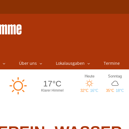
Über uns
Lokalausgaben
Termine