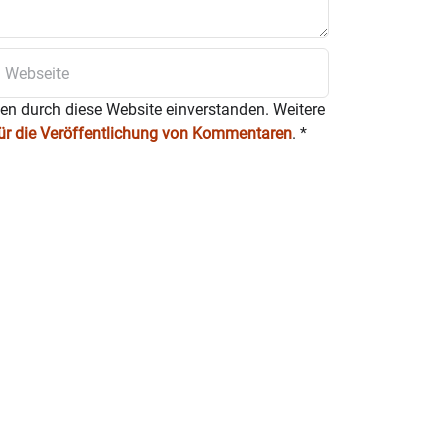
ten durch diese Website einverstanden. Weitere
für die Veröffentlichung von Kommentaren
.
*