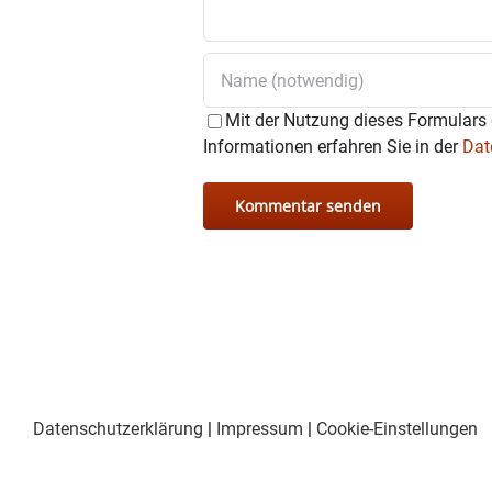
Mit der Nutzung dieses Formulars 
Informationen erfahren Sie in der
Dat
Datenschutzerklärung
|
Impressum
|
Cookie-Einstellungen