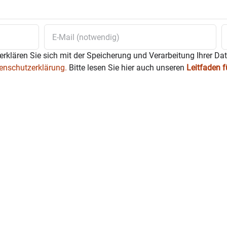
erklären Sie sich mit der Speicherung und Verarbeitung Ihrer Da
enschutzerklärung.
Bitte lesen Sie hier auch unseren
Leitfaden 