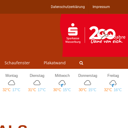
Datenschutzerklärung
Impressum
Schaufenster
Plakatwand