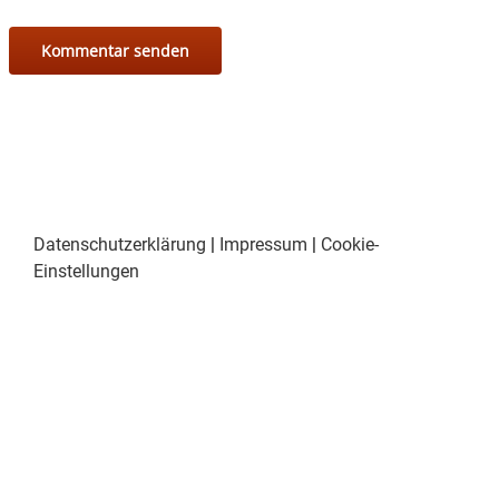
Datenschutzerklärung
|
Impressum
|
Cookie-
Einstellungen