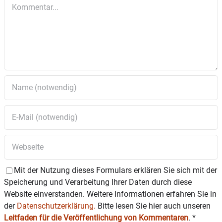
0176/82035455.
f eine rege Beteiligung.
Kommentar
Mit der Nutzung dieses Formulars erklären Sie sich mit der
Speicherung und Verarbeitung Ihrer Daten durch diese
Website einverstanden. Weitere Informationen erfahren Sie in
der
Datenschutzerklärung.
Bitte lesen Sie hier auch unseren
Leitfaden für die Veröffentlichung von Kommentaren
.
*