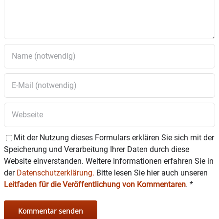
Mit der Nutzung dieses Formulars erklären Sie sich mit der
Speicherung und Verarbeitung Ihrer Daten durch diese
Website einverstanden. Weitere Informationen erfahren Sie in
der
Datenschutzerklärung.
Bitte lesen Sie hier auch unseren
Leitfaden für die Veröffentlichung von Kommentaren
.
*