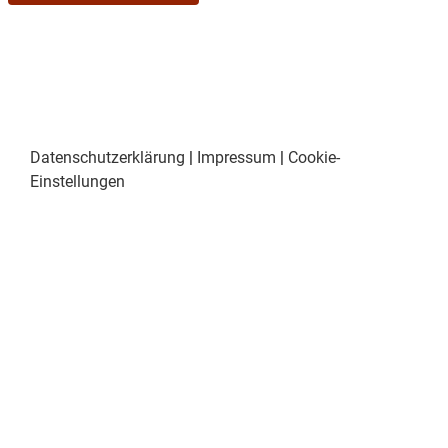
Datenschutzerklärung
|
Impressum
|
Cookie-
Einstellungen