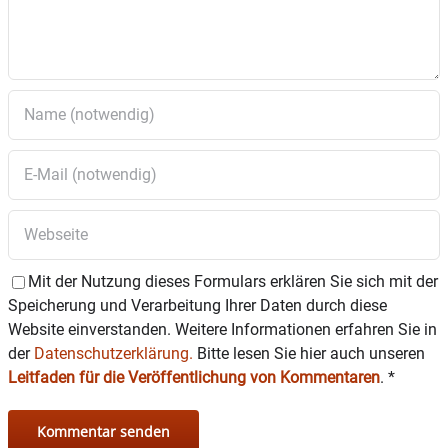
Foto: VHS Wasserburg
Mit der Nutzung dieses Formulars erklären Sie sich mit der
Speicherung und Verarbeitung Ihrer Daten durch diese
Website einverstanden. Weitere Informationen erfahren Sie in
der
Datenschutzerklärung.
Bitte lesen Sie hier auch unseren
Leitfaden für die Veröffentlichung von Kommentaren
.
*