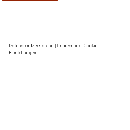
Datenschutzerklärung
|
Impressum
|
Cookie-
Einstellungen